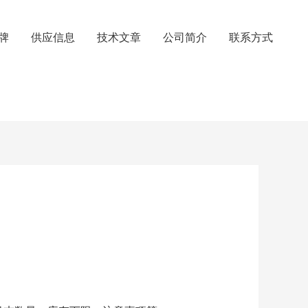
牌
供应信息
技术文章
公司简介
联系方式