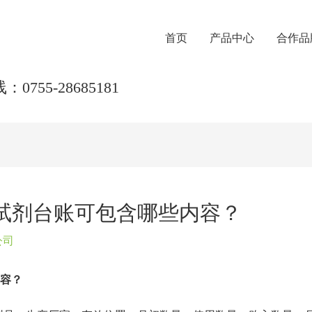
首页
产品中心
合作品
0755-28685181
试剂台账可包含哪些内容？
公司
内容？