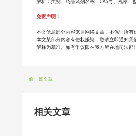
解析：类别、药品试剂名称、CAS号、规格
免责声明：
本文信息部分内容来自网络文章，不保证所有
本文某部分内容有侵权嫌疑，敬请立即通知我
解释为基准。如有争议限在我方所在地司法部
←
前一篇文章
相关文章