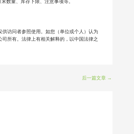
月末数量、库存下限、注意事项等。
仅供访问者参照使用。如您（单位或个人）认为
公司所有。法律上有相关解释的，以中国法律之
后一篇文章
→