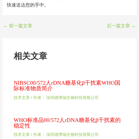
快速送达您的手中。
←
前一篇文章
后一篇文章
→
相关文章
NIBSC00/572人rDNA糖基化β干扰素WHO国
际标准物质简介
技术文章
/ 作者：
深圳德博瑞生物科技有限公司
WHO标准品00/572人rDNA糖基化β干扰素的
稳定性
技术文章
/ 作者：
深圳德博瑞生物科技有限公司