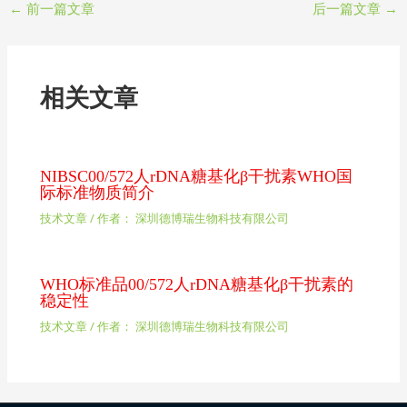
←
前一篇文章
后一篇文章
→
相关文章
NIBSC00/572人rDNA糖基化β干扰素WHO国
际标准物质简介
技术文章
/ 作者：
深圳德博瑞生物科技有限公司
WHO标准品00/572人rDNA糖基化β干扰素的
稳定性
技术文章
/ 作者：
深圳德博瑞生物科技有限公司