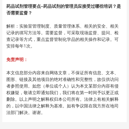
药品试剂管理要点–药品试剂的管理员应接受过哪些培训？是
否需要监督？
解析：实验室管理制度、质量管理体系、相关的安全、相关
记录的填写方法等。需要监督，可采取现场监督、提问、检
查记录等方式，重点监督管制化学品的相关操作和记录。可
安排每年1次。
免责声明：
本文信息部分内容来自网络文章，不保证所有信息、文本、
图形、链接及其他项目的绝对准确性和完整性，故仅供访问
者参照使用。如您（单位或个人）认为本文某部分内容有侵
权嫌疑，敬请立即通知我们，我们将在第一时间予以更正或
删除。以上声明之解释权归本公司所有。法律上有相关解释
的，以中国法律之解释为基准。如有争议限在我方所在地司
法部门解决。谢谢。