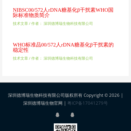
NIBSC00/572人rDNA糖基化β干扰素WHO国
际标准物质简介
技术文章
/ 作者：
深圳德博瑞生物科技有限公司
WHO标准品00/572人rDNA糖基化β干扰素的
稳定性
技术文章
/ 作者：
深圳德博瑞生物科技有限公司
深圳德博瑞生物科技有限公司版权所有 Copyright © 2026 |
深圳德博瑞生物官网
|
粤ICP备17041279号