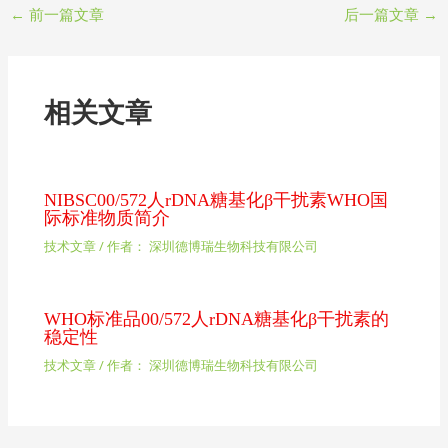
←
前一篇文章
后一篇文章
→
相关文章
NIBSC00/572人rDNA糖基化β干扰素WHO国
际标准物质简介
技术文章
/ 作者：
深圳德博瑞生物科技有限公司
WHO标准品00/572人rDNA糖基化β干扰素的
稳定性
技术文章
/ 作者：
深圳德博瑞生物科技有限公司