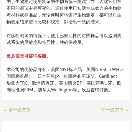
由于生物测定使用复杂的生物系统来测试活性，因此它们在
不同的测试中是可变的。通过使用已知活性或效力的生物参
考材料或标准品，无论何时何地进行生物测定，都可以对生
物测定结果进行比较和校准，以给出一致的结果。
在诊断测试的情况下，使用已知活性的对照样品可以监测测
试系统的灵敏度和特异性，并确保质量。
更多信息可咨询客服。
本公司的优势品牌有：美国NIST标准品、英国NIBSC（WHO
国际标准品）、日本药典JP、欧洲标准局ERM、Cerilliant、
加拿大TRC、欧洲药典EP、英国药典BP、美国药典USP、欧
洲标准局ERM、加拿大Wellington等。欢迎咨询订购。
←
前一篇文章
后一篇文章
→