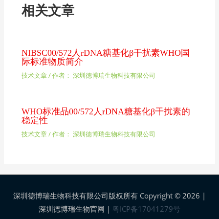
相关文章
NIBSC00/572人rDNA糖基化β干扰素WHO国
际标准物质简介
技术文章
/ 作者：
深圳德博瑞生物科技有限公司
WHO标准品00/572人rDNA糖基化β干扰素的
稳定性
技术文章
/ 作者：
深圳德博瑞生物科技有限公司
深圳德博瑞生物科技有限公司版权所有 Copyright © 2026 |
深圳德博瑞生物官网
|
粤ICP备17041279号