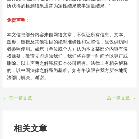
所获得的检测结果通常为定性结果或半定量结果。‘
免责声明：
本文信息部分内容来自网络文章，不保证所有信息、文本、
图形、链接及其他项目的绝对准确性和完整性，故仅供访问
者参照使用。如您（单位或个人）认为本文某部分内容有侵
权嫌疑，敬请立即通知我们，我们将在第一时间予以更正或
删除。以上声明之解释权归本公司所有。法律上有相关解释
的，以中国法律之解释为基准。如有争议限在我方所在地司
法部门解决。谢谢。
←
前一篇文章
后一篇文章
→
相关文章