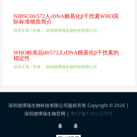
NIBSC00/572人rDNA糖基化β干扰素WHO国
际标准物质简介
技术文章
/ 作者：
深圳德博瑞生物科技有限公司
WHO标准品00/572人rDNA糖基化β干扰素的
稳定性
技术文章
/ 作者：
深圳德博瑞生物科技有限公司
深圳德博瑞生物科技有限公司版权所有 Copyright © 2026 |
深圳德博瑞生物官网
|
粤ICP备17041279号