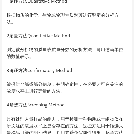
1定性方法Qualitative Method
根据物质的化学、生物或物理性质对其进行鉴定的分析方
法。
2定量方法Quantitative Method
测定被分析物的质量或质量分数的分析方法，可用适当单位
的数值表示。
3确证方法Confirmatory Method
能提供全部或部分信息，并明确定性，在必要时可在关注的
浓度水平上进行定量的方法。
4筛选方法Screening Method
具有处理大量样品的能力，用于检测一种物质或一组物质在
所关注的浓度水平上是否存在的方法。这些方法用于筛选大
量样品可能的阳性结果，并用来避免假阴性结果。此类方法