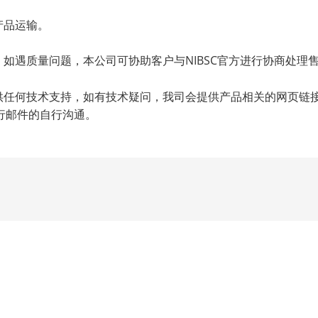
产品运输。
，如遇质量问题，本公司可协助客户与NIBSC官方进行协商处理
提供任何技术支持，如有技术疑问，我司会提供产品相关的网页链
行邮件的自行沟通。