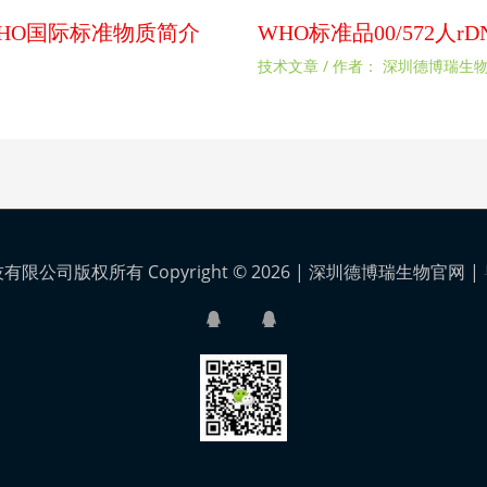
扰素WHO国际标准物质简介
WHO标准品00/572人
技术文章
/ 作者：
深圳德博瑞生
公司版权所有 Copyright © 2026 |
深圳德博瑞生物官网
|