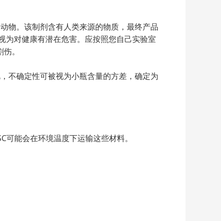
的动物。该制剂含有人类来源的物质，最终产品
应被视为对健康有潜在危害。应按照您自己实验室
割伤。
因此，不确定性可被视为小瓶含量的方差，确定为
BSC可能会在环境温度下运输这些材料。