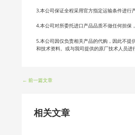
3.本公司保证全程采用官方指定运输条件进行
4.本公司对所委托进口产品品质不做任何担保
5.本公司因仅负责相关产品的代购，因此不
和技术资料。或与我司提供的原厂技术人员进
←
前一篇文章
相关文章