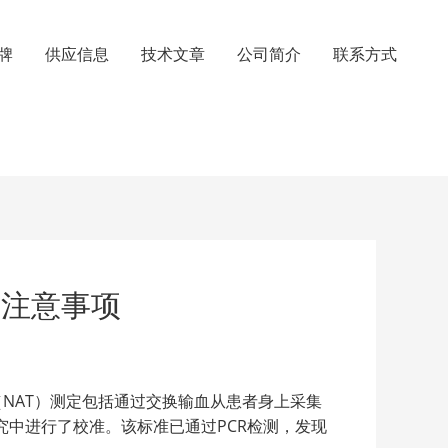
牌
供应信息
技术文章
公司简介
联系方式
质注意事项
NAT）测定包括通过交换输血从患者身上采集
研究中进行了校准。该标准已通过PCR检测，发现