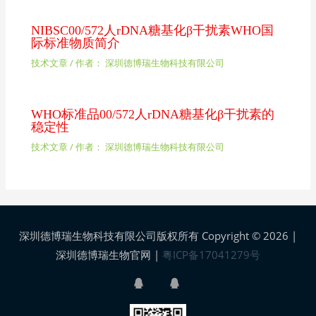
NIBSC00/572人rDNA糖基化β干扰素WHO国
际标准物质简介
技术文章
/ 作者：
深圳德博瑞生物科技有限公司
WHO标准品00/572人rDNA糖基化β干扰素的
稳定性
技术文章
/ 作者：
深圳德博瑞生物科技有限公司
深圳德博瑞生物科技有限公司版权所有 Copyright © 2026 |
深圳德博瑞生物官网
|
粤ICP备17041279号