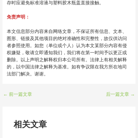
存时应避免标准溶液与塑料胶木瓶盖直接接触。
免责声明：
本文信息部分内容来自网络文章，不保证所有信息、文本、
图形、链接及其他项目的绝对准确性和完整性，故仅供访问
者参照使用。如您（单位或个人）认为本文某部分内容有侵
权嫌疑，敬请立即通知我们，我们将在第一时间予以更正或
删除。以上声明之解释权归本公司所有。法律上有相关解释
的，以中国法律之解释为基准。如有争议限在我方所在地司
法部门解决。谢谢。
←
前一篇文章
后一篇文章
→
相关文章