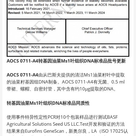
AOCS 0711-A4转基因油菜Ms1叶组织DNA标准品批号更新
AOCS 0711-A4
由从巴斯夫提供的清洁Ms1油菜籽叶中提取
的油菜籽基因组DNA制备。AOCS 0711-A4有无菌、0.5 ml
带裙、螺帽、自密封管，其中含有约10µg提取的DNA。
转基因油菜Ms1叶组织DNA标准品同质性
使用事件特异性定性PCR对10个包装样品进行测试BASF
Agricultural Solutions Seed US LLC.Test开发和验证的方法
结果来自Eurofins GeneScan，新奥尔良，LA（ISO 17025认