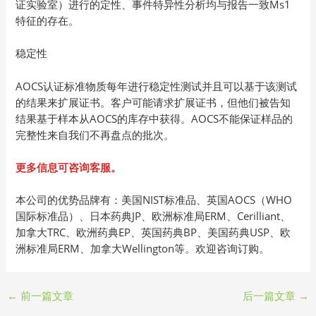
证实验室）进行的定性、事件特异性分析均与报告一致Ms1
特征的存在。
稳定性
AOCS认证标准物质每年进行稳定性测试并且可以基于该测试
的结果来扩展证书。客户可能请求扩展证书，但他们被告知
结果基于样本从AOCS的库存中获得。AOCS不能保证样品的
完整性来自我们不再盘点的批次。
更多信息可咨询客服。
本公司的优势品牌有：美国NIST标准品、英国AOCS（WHO
国际标准品）、日本药典JP、欧洲标准局ERM、Cerilliant、
加拿大TRC、欧洲药典EP、英国药典BP、美国药典USP、欧
洲标准局ERM、加拿大Wellington等。欢迎咨询订购。
←
前一篇文章
后一篇文章
→