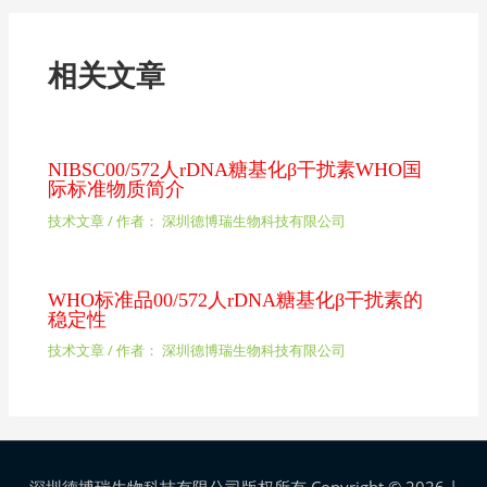
相关文章
NIBSC00/572人rDNA糖基化β干扰素WHO国
际标准物质简介
技术文章
/ 作者：
深圳德博瑞生物科技有限公司
WHO标准品00/572人rDNA糖基化β干扰素的
稳定性
技术文章
/ 作者：
深圳德博瑞生物科技有限公司
深圳德博瑞生物科技有限公司版权所有 Copyright © 2026 |