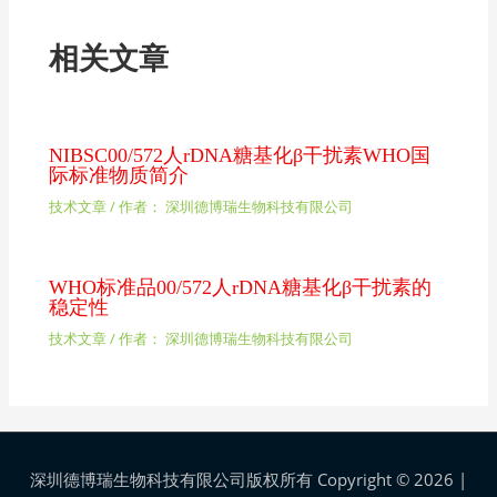
相关文章
NIBSC00/572人rDNA糖基化β干扰素WHO国
际标准物质简介
技术文章
/ 作者：
深圳德博瑞生物科技有限公司
WHO标准品00/572人rDNA糖基化β干扰素的
稳定性
技术文章
/ 作者：
深圳德博瑞生物科技有限公司
深圳德博瑞生物科技有限公司版权所有 Copyright © 2026 |