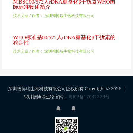
NIBSC00/572人rDNA糖基化β干扰素WHO国
际标准物质简介
技术文章
/ 作者：
深圳德博瑞生物科技有限公司
WHO标准品00/572人rDNA糖基化β干扰素的
稳定性
技术文章
/ 作者：
深圳德博瑞生物科技有限公司
深圳德博瑞生物科技有限公司版权所有 Copyright © 2026 |
深圳德博瑞生物官网
|
粤ICP备17041279号