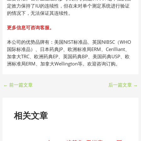
定效力保持了IU的连续性，但在未对单个测定系统进行验证
的情况下，无法保证其连续性。
更多信息可咨询客服。
本公司的优势品牌有：美国NIST标准品、英国NIBSC（WHO
国际标准品）、日本药典JP、欧洲标准局ERM、Cerilliant、
加拿大TRC、欧洲药典EP、英国药典BP、美国药典USP、欧
洲标准局ERM、加拿大Wellington等。欢迎咨询订购。
←
前一篇文章
后一篇文章
→
相关文章