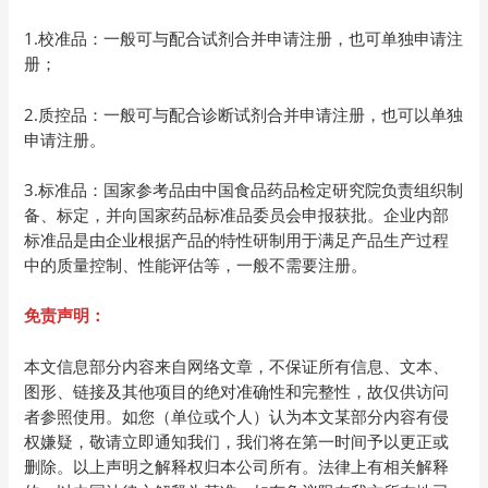
1.校准品：一般可与配合试剂合并申请注册，也可单独申请注
册；
2.质控品：一般可与配合诊断试剂合并申请注册，也可以单独
申请注册。
3.标准品：国家参考品由中国食品药品检定研究院负责组织制
备、标定，并向国家药品标准品委员会申报获批。企业内部
标准品是由企业根据产品的特性研制用于满足产品生产过程
中的质量控制、性能评估等，一般不需要注册。
免责声明：
本文信息部分内容来自网络文章，不保证所有信息、文本、
图形、链接及其他项目的绝对准确性和完整性，故仅供访问
者参照使用。如您（单位或个人）认为本文某部分内容有侵
权嫌疑，敬请立即通知我们，我们将在第一时间予以更正或
删除。以上声明之解释权归本公司所有。法律上有相关解释