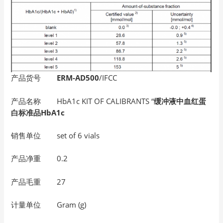
产品货号
ERM-AD500
/IFCC
产品名称 HbA1c KIT OF CALIBRANTS “
缓冲液中血红蛋
白标准品HbA1c
销售单位 set of 6 vials
产品净重 0.2
产品毛重 27
计量单位 Gram (g)