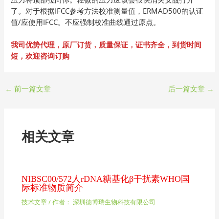
了。对于根据IFCC参考方法校准测量值，ERMAD500的认证
值/应使用IFCC。不应强制校准曲线通过原点。
我司优势代理，原厂订货，质量保证，证书齐全，到货时间
短，欢迎咨询订购
←
前一篇文章
后一篇文章
→
相关文章
NIBSC00/572人rDNA糖基化β干扰素WHO国
际标准物质简介
技术文章
/ 作者：
深圳德博瑞生物科技有限公司