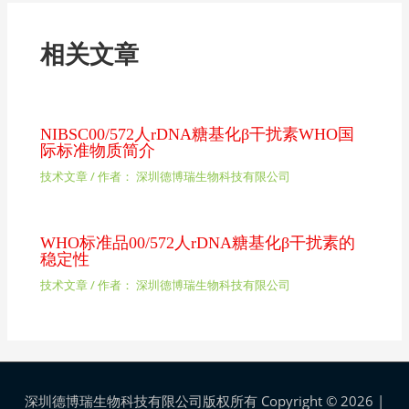
相关文章
NIBSC00/572人rDNA糖基化β干扰素WHO国
际标准物质简介
技术文章
/ 作者：
深圳德博瑞生物科技有限公司
WHO标准品00/572人rDNA糖基化β干扰素的
稳定性
技术文章
/ 作者：
深圳德博瑞生物科技有限公司
深圳德博瑞生物科技有限公司版权所有 Copyright © 2026 |