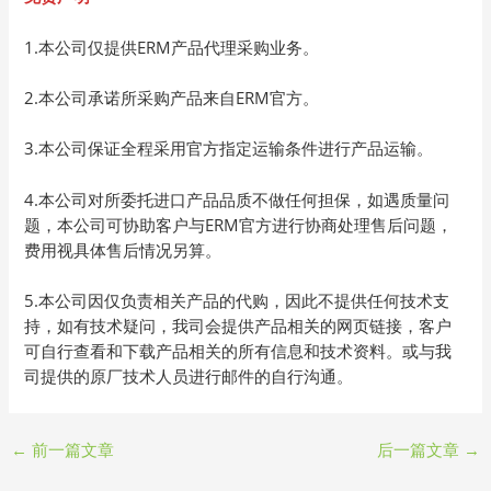
1.本公司仅提供ERM产品代理采购业务。
2.本公司承诺所采购产品来自ERM官方。
3.本公司保证全程采用官方指定运输条件进行产品运输。
4.本公司对所委托进口产品品质不做任何担保，如遇质量问
题，本公司可协助客户与ERM官方进行协商处理售后问题，
费用视具体售后情况另算。
5.本公司因仅负责相关产品的代购，因此不提供任何技术支
持，如有技术疑问，我司会提供产品相关的网页链接，客户
可自行查看和下载产品相关的所有信息和技术资料。或与我
司提供的原厂技术人员进行邮件的自行沟通。
←
前一篇文章
后一篇文章
→