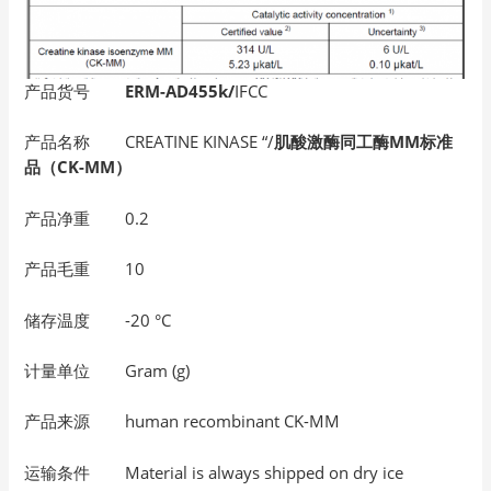
产品货号
ERM-AD455k/
IFCC
产品名称 CREATINE KINASE “/
肌酸激酶同工酶MM标准
品（CK-MM）
产品净重 0.2
产品毛重 10
储存温度 -20 °C
计量单位 Gram (g)
产品来源 human recombinant CK-MM
运输条件 Material is always shipped on dry ice