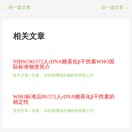
←
前一篇文章
后一篇文章
→
相关文章
NIBSC00/572人rDNA糖基化β干扰素WHO国
际标准物质简介
技术文章
/ 作者：
深圳德博瑞生物科技有限公司
WHO标准品00/572人rDNA糖基化β干扰素的
稳定性
技术文章
/ 作者：
深圳德博瑞生物科技有限公司