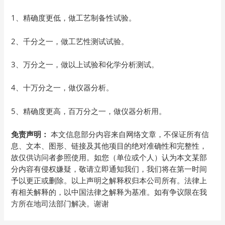
1、精确度更低，做工艺制备性试验。
2、千分之一，做工艺性测试试验。
3、万分之一，做以上试验和化学分析测试。
4、十万分之一，做仪器分析。
5、精确度更高，百万分之一，做仪器分析用。
免责声明：
本文信息部分内容来自网络文章，不保证所有信
息、文本、图形、链接及其他项目的绝对准确性和完整性，
故仅供访问者参照使用。如您（单位或个人）认为本文某部
分内容有侵权嫌疑，敬请立即通知我们，我们将在第一时间
予以更正或删除。以上声明之解释权归本公司所有。法律上
有相关解释的，以中国法律之解释为基准。如有争议限在我
方所在地司法部门解决。谢谢