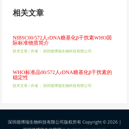
相关文章
NIBSC00/572人rDNA糖基化β干扰素WHO国
际标准物质简介
技术文章
/ 作者：
深圳德博瑞生物科技有限公司
WHO标准品00/572人rDNA糖基化β干扰素的
稳定性
技术文章
/ 作者：
深圳德博瑞生物科技有限公司
深圳德博瑞生物科技有限公司版权所有 Copyright © 2026 |