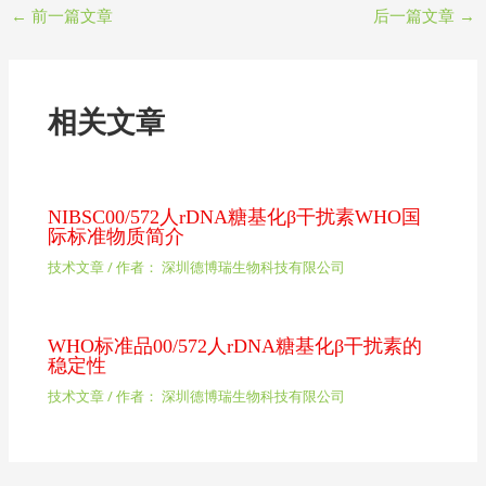
←
前一篇文章
后一篇文章
→
相关文章
NIBSC00/572人rDNA糖基化β干扰素WHO国
际标准物质简介
技术文章
/ 作者：
深圳德博瑞生物科技有限公司
WHO标准品00/572人rDNA糖基化β干扰素的
稳定性
技术文章
/ 作者：
深圳德博瑞生物科技有限公司