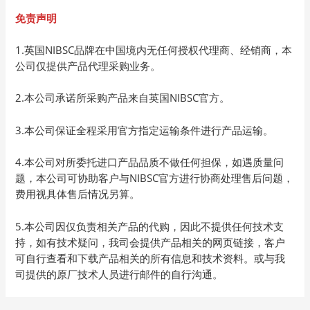
免责声明
1.英国NIBSC品牌在中国境内无任何授权代理商、经销商，本
公司仅提供产品代理采购业务。
2.本公司承诺所采购产品来自英国NIBSC官方。
3.本公司保证全程采用官方指定运输条件进行产品运输。
4.本公司对所委托进口产品品质不做任何担保，如遇质量问
题，本公司可协助客户与NIBSC官方进行协商处理售后问题，
费用视具体售后情况另算。
5.本公司因仅负责相关产品的代购，因此不提供任何技术支
持，如有技术疑问，我司会提供产品相关的网页链接，客户
可自行查看和下载产品相关的所有信息和技术资料。或与我
司提供的原厂技术人员进行邮件的自行沟通。