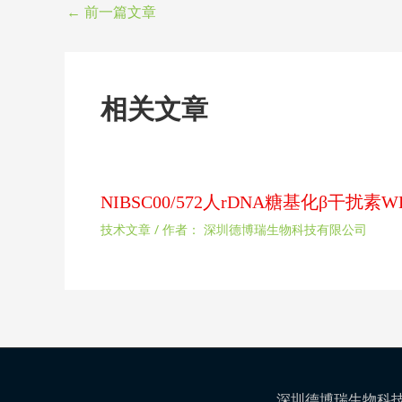
←
前一篇文章
相关文章
NIBSC00/572人rDNA糖基化β干
技术文章
/ 作者：
深圳德博瑞生物科技有限公司
深圳德博瑞生物科技有限