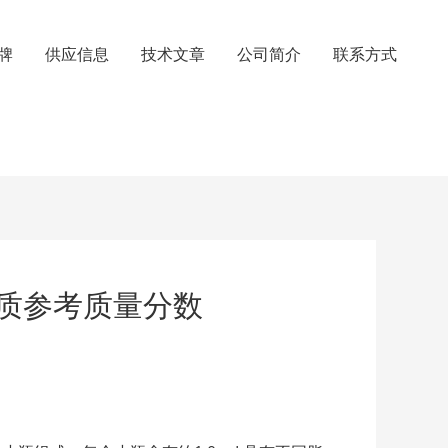
牌
供应信息
技术文章
公司简介
联系方式
物质参考质量分数