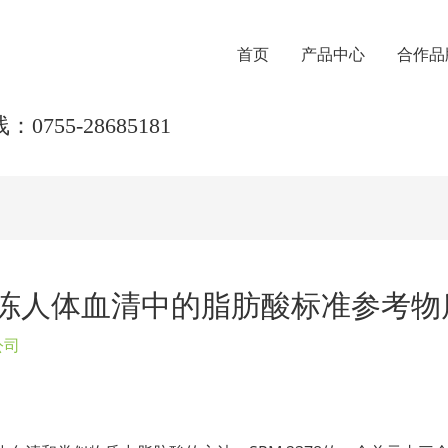
首页
产品中心
合作品
0755-28685181
378冷冻人体血清中的脂肪酸标准参考
公司