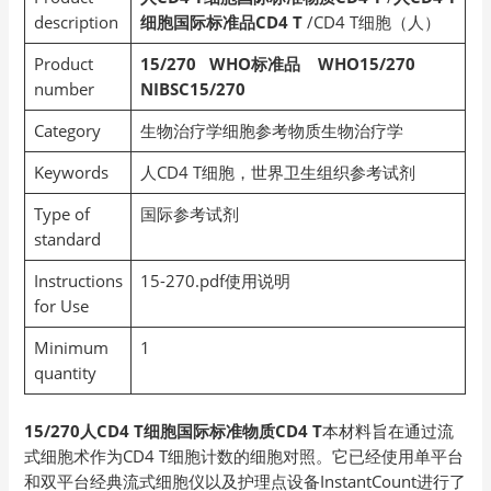
description
细胞国际标准品CD4 T
/CD4 T细胞（人）
Product
15/270 WHO
标准品 WHO15/270
number
NIBSC15/270
Category
生物治疗学细胞参考物质生物治疗学
Keywords
人CD4 T细胞，世界卫生组织参考试剂
Type of
国际参考试剂
standard
Instructions
15-270.pdf使用说明
for Use
Minimum
1
quantity
15/270人CD4 T细胞国际标准物质CD4 T
本材料旨在通过流
式细胞术作为CD4 T细胞计数的细胞对照。它已经使用单平台
和双平台经典流式细胞仪以及护理点设备InstantCount进行了