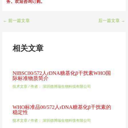
务。欢迎咨询订购。
←
前一篇文章
后一篇文章
→
相关文章
NIBSC00/572人rDNA糖基化β干扰素WHO国
际标准物质简介
技术文章
/ 作者：
深圳德博瑞生物科技有限公司
WHO标准品00/572人rDNA糖基化β干扰素的
稳定性
技术文章
/ 作者：
深圳德博瑞生物科技有限公司