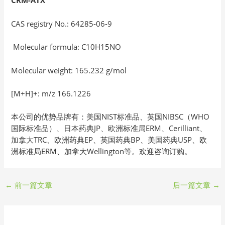
CRM-ATX
CAS registry No.: 64285-06-9
Molecular formula: C10H15NO
Molecular weight: 165.232 g/mol
[M+H]+: m/z 166.1226
本公司的优势品牌有：美国NIST标准品、英国NIBSC（WHO
国际标准品）、日本药典JP、欧洲标准局ERM、Cerilliant、
加拿大TRC、欧洲药典EP、英国药典BP、美国药典USP、欧
洲标准局ERM、加拿大Wellington等。欢迎咨询订购。
←
前一篇文章
后一篇文章
→