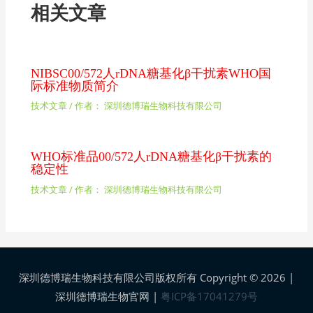
相关文章
NIBSC00/572人rDNA糖基化β干扰素WHO国
际标准物质简介
技术文章
/ 作者：
深圳德博瑞生物科技有限公司
WHO标准品00/572人rDNA糖基化β干扰素的
稳定性
技术文章
/ 作者：
深圳德博瑞生物科技有限公司
深圳德博瑞生物科技有限公司版权所有 Copyright © 2026 |
深圳德博瑞生物官网
|
粤ICP备17041279号