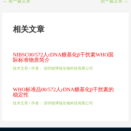
←
前一篇文章
后一篇文章
→
相关文章
NIBSC00/572人rDNA糖基化β干扰素WHO国
际标准物质简介
技术文章
/ 作者：
深圳德博瑞生物科技有限公司
WHO标准品00/572人rDNA糖基化β干扰素的
稳定性
技术文章
/ 作者：
深圳德博瑞生物科技有限公司