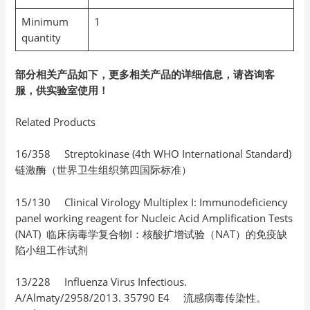
Minimum
1
quantity
部分相关产品如下，更多相关产品的详细信息，请咨询客
服，供实验室使用！
Related Products
16/358 Streptokinase (4th WHO International Standard)
链激酶（世界卫生组织第四国际标准）
15/130 Clinical Virology Multiplex I: Immunodeficiency
panel working reagent for Nucleic Acid Amplification Tests
(NAT) 临床病毒学复合物I：核酸扩增试验（NAT）的免疫缺
陷小组工作试剂
13/228 Influenza Virus Infectious.
A/Almaty/2958/2013. 35790 E4 流感病毒传染性。