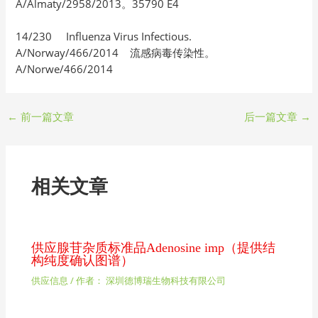
A/Almaty/2958/2013。35790 E4
14/230 Influenza Virus Infectious.
A/Norway/466/2014 流感病毒传染性。
A/Norwe/466/2014
←
前一篇文章
后一篇文章
→
相关文章
供应腺苷杂质标准品Adenosine imp（提供结
构纯度确认图谱）
供应信息
/ 作者：
深圳德博瑞生物科技有限公司