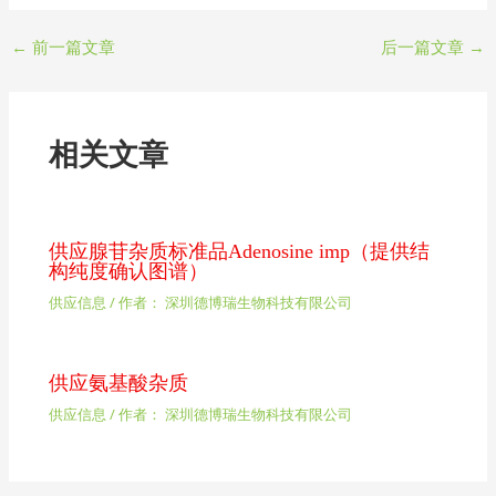
←
前一篇文章
后一篇文章
→
相关文章
供应腺苷杂质标准品Adenosine imp（提供结
构纯度确认图谱）
供应信息
/ 作者：
深圳德博瑞生物科技有限公司
供应氨基酸杂质
供应信息
/ 作者：
深圳德博瑞生物科技有限公司