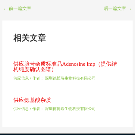
←
前一篇文章
后一篇文章
→
相关文章
供应腺苷杂质标准品Adenosine imp（提供结
构纯度确认图谱）
供应信息
/ 作者：
深圳德博瑞生物科技有限公司
供应氨基酸杂质
供应信息
/ 作者：
深圳德博瑞生物科技有限公司