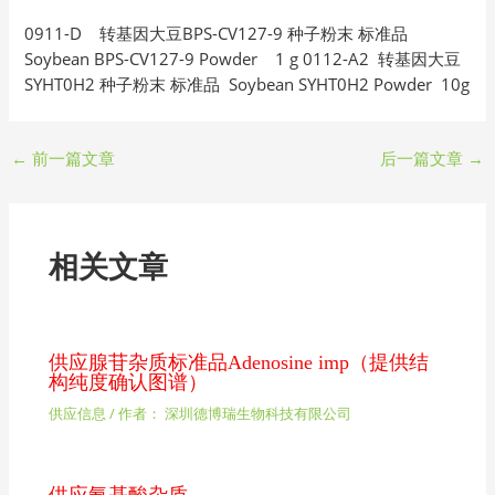
0911-D 转基因大豆BPS-CV127-9 种子粉末 标准品
Soybean BPS-CV127-9 Powder 1 g 0112-A2 转基因大豆
SYHT0H2 种子粉末 标准品 Soybean SYHT0H2 Powder 10g
←
前一篇文章
后一篇文章
→
相关文章
供应腺苷杂质标准品Adenosine imp（提供结
构纯度确认图谱）
供应信息
/ 作者：
深圳德博瑞生物科技有限公司
供应氨基酸杂质