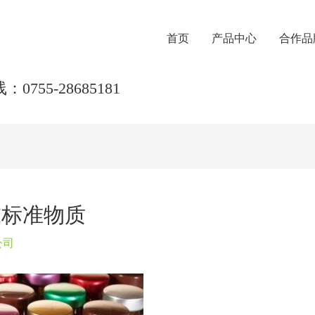
首页
产品中心
合作品
0755-28685181
末标准物质
公司