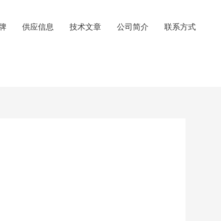
牌
供应信息
技术文章
公司简介
联系方式