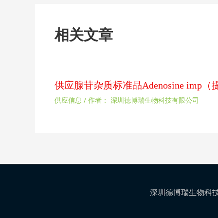
相关文章
供应腺苷杂质标准品Adenosine im
供应信息
/ 作者：
深圳德博瑞生物科技有限公司
深圳德博瑞生物科技有限