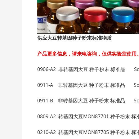
供应大豆转基因种子粉末标准物质
产品更多信息，请来电咨询，仅供实验室使用
0906-A2 非转基因大豆 种子粉末 标准品 Soybea
0911-A 非转基因大豆 种子粉末 标准品 Soybean
0911-B 非转基因大豆 种子粉末 标准品 Soybean
0809-A2 转基因大豆MON87701 种子粉末 标准
0210-A2 转基因大豆MON87705 种子粉末 标准