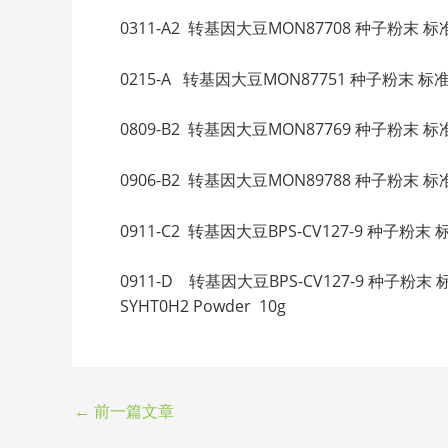
0311-A2 转基因大豆MON87708 种子粉末 标准
0215-A 转基因大豆MON87751 种子粉末 标准品
0809-B2 转基因大豆MON87769 种子粉末 标准
0906-B2 转基因大豆MON89788 种子粉末 标准
0911-C2 转基因大豆BPS-CV127-9 种子粉末 标准
0911-D 转基因大豆BPS-CV127-9 种子粉末 标准
SYHT0H2 Powder 10g
←
前一篇文章