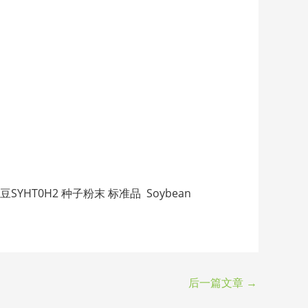
因大豆SYHT0H2 种子粉末 标准品 Soybean
后一篇文章
→