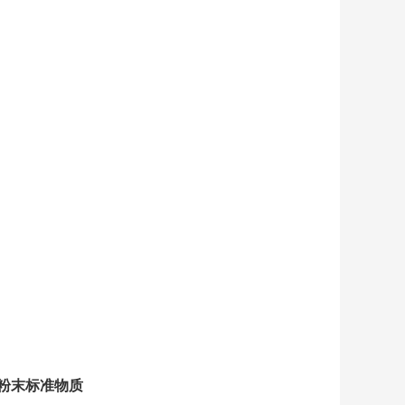
粉末标准物质