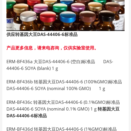
供应转基因大豆DAS-44406-6
标准品
产品更多信息，请来电咨询，仅供实验室使用。
ERM-BF436a 大豆DAS-44406-6 (空白)标准品 DAS-
44406-6 SOYA (blank) 1 g
ERM-BF436b 转基因大豆DAS-44406-6 (100%GMO)标准品
DAS-44406-6 SOYA (nominal 100% GMO) 1 g
ERM-BF436c 转基因大豆DAS-44406-6 (0.1%GMO)标准品
DAS-44406-6 SOYA (nominal 0.1% GMO) 1 g
转基因大豆
DAS-44406-6标准品
ERM-BF436d 转基因大豆DAS-44406-6 (1%GMO)标准品