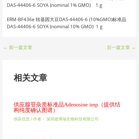
DAS-44406-6 SOYA (nominal 1% GMO) 1 g
ERM-BF436e 转基因大豆DAS-44406-6 (10%GMO)标准品
DAS-44406-6 SOYA (nominal 10% GMO) 1 g
←
前一篇文章
后一篇文章
→
相关文章
供应腺苷杂质标准品Adenosine imp（提供结
构纯度确认图谱）
供应信息
/ 作者：
深圳德博瑞生物科技有限公司