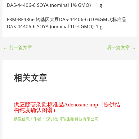
DAS-44406-6 SOYA (nominal 1% GMO) 1 g
ERM-BF436e 转基因大豆DAS-44406-6 (10%GMO)标准品
DAS-44406-6 SOYA (nominal 10% GMO) 1 g
←
前一篇文章
后一篇文章
→
相关文章
供应腺苷杂质标准品Adenosine imp（提供结
构纯度确认图谱）
供应信息
/ 作者：
深圳德博瑞生物科技有限公司