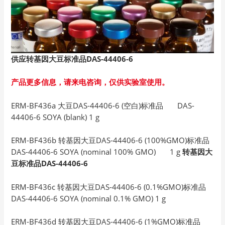
供应转基因大豆标准品DAS-44406-6
产品更多信息，请来电咨询，仅供实验室使用。
ERM-BF436a 大豆DAS-44406-6 (空白)标准品 DAS-
44406-6 SOYA (blank) 1 g
ERM-BF436b 转基因大豆DAS-44406-6 (100%GMO)标准品
DAS-44406-6 SOYA (nominal 100% GMO) 1 g
转基因大
豆标准品DAS-44406-6
ERM-BF436c 转基因大豆DAS-44406-6 (0.1%GMO)标准品
DAS-44406-6 SOYA (nominal 0.1% GMO) 1 g
ERM-BF436d 转基因大豆DAS-44406-6 (1%GMO)标准品