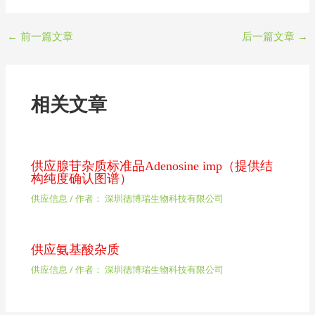
←
前一篇文章
后一篇文章
→
相关文章
供应腺苷杂质标准品Adenosine imp（提供结
构纯度确认图谱）
供应信息
/ 作者：
深圳德博瑞生物科技有限公司
供应氨基酸杂质
供应信息
/ 作者：
深圳德博瑞生物科技有限公司