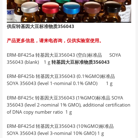
供应转基因大豆标准物质356043
产品更多信息，请来电咨询，仅供实验室使用。
ERM-BF425a 转基因大豆356043 (空白)标准品 SOYA
356043 (blank) 1 g
转基因大豆标准物质356043
ERM-BF425b 转基因大豆356043 (0.1%GMO)标准品
SOYA 356043 (level 1-nominal 0.1% GMO) 1 g
ERM-BF425c 转基因大豆356043 (1%GMO)标准品 SOYA
356043 (level 2-nominal 1% GMO), additional certification
of DNA copy number ratio 1 g
ERM-BF425d 转基因大豆356043 (10%GMO)标准品
SOYA 356043 (level 3-nominal 10% GMO) 1 g