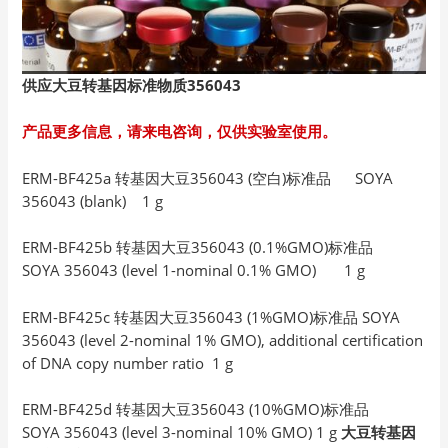
供应大豆转基因标准物质356043
产品更多信息，请来电咨询，仅供实验室使用。
ERM-BF425a 转基因大豆356043 (空白)标准品 SOYA
356043 (blank) 1 g
ERM-BF425b 转基因大豆356043 (0.1%GMO)标准品
SOYA 356043 (level 1-nominal 0.1% GMO) 1 g
ERM-BF425c 转基因大豆356043 (1%GMO)标准品 SOYA
356043 (level 2-nominal 1% GMO), additional certification
of DNA copy number ratio 1 g
ERM-BF425d 转基因大豆356043 (10%GMO)标准品
SOYA 356043 (level 3-nominal 10% GMO) 1 g
大豆转基因