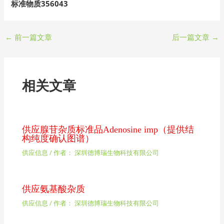
标准物质356043
←
前一篇文章
后一篇文章
→
相关文章
供应腺苷杂质标准品Adenosine imp（提供结
构纯度确认图谱）
供应信息
/ 作者：
深圳德博瑞生物科技有限公司
供应氨基酸杂质
供应信息
/ 作者：
深圳德博瑞生物科技有限公司