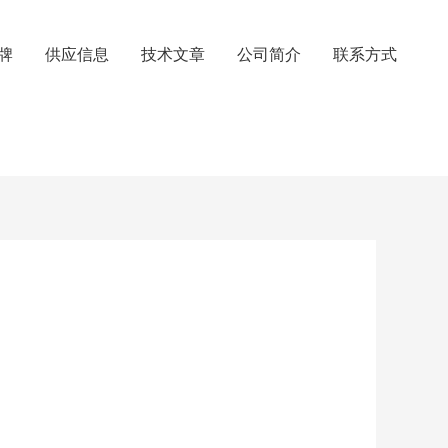
牌
供应信息
技术文章
公司简介
联系方式