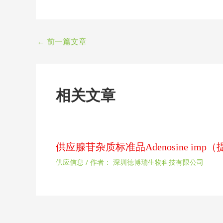
←
前一篇文章
相关文章
供应腺苷杂质标准品Adenosine im
供应信息
/ 作者：
深圳德博瑞生物科技有限公司