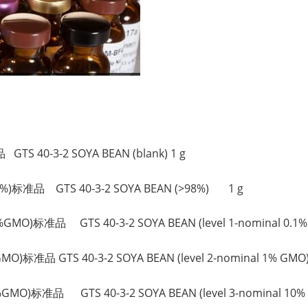
。
S 40-3-2 SOYA BEAN (blank) 1 g
%)标准品 GTS 40-3-2 SOYA BEAN (>98%) 1 g
MO)标准品 GTS 40-3-2 SOYA BEAN (level 1-nominal 0.1
标准品 GTS 40-3-2 SOYA BEAN (level 2-nominal 1% GM
O)标准品 GTS 40-3-2 SOYA BEAN (level 3-nominal 10%