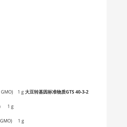
% GMO) 1 g
大豆转基因标准物质GTS 40-3-2
O) 1 g
 GMO) 1 g