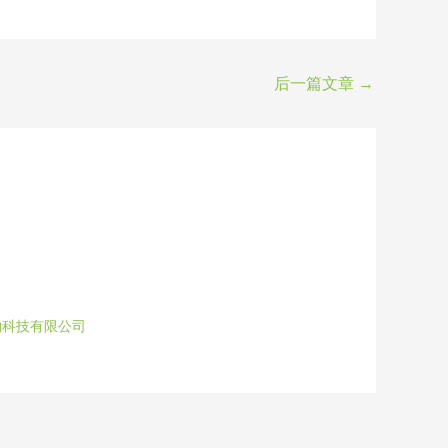
后一篇文章
→
物科技有限公司