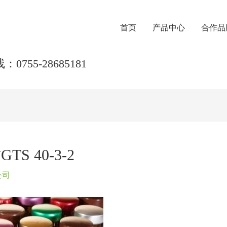
首页
产品中心
合作品
0755-28685181
 40-3-2
公司