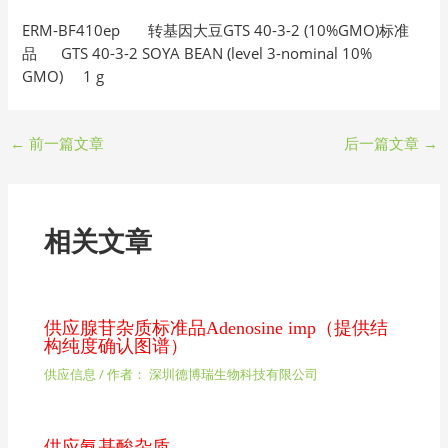
ERM-BF410ep 转基因大豆GTS 40-3-2 (10%GMO)标准
品 GTS 40-3-2 SOYA BEAN (level 3-nominal 10%
GMO) 1 g
←
前一篇文章
后一篇文章
→
相关文章
供应腺苷杂质标准品Adenosine imp（提供结
构纯度确认图谱）
供应信息
/ 作者：
深圳德博瑞生物科技有限公司
供应氨基酸杂质