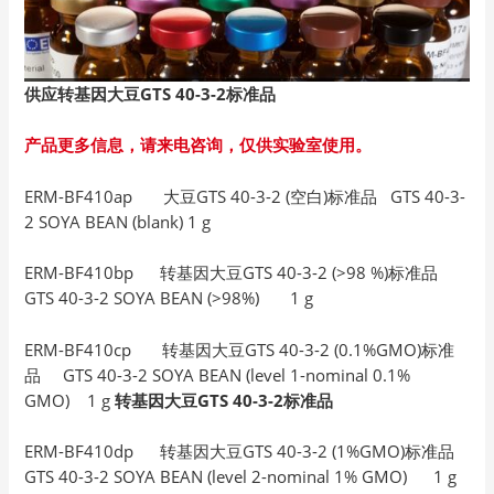
供应转基因大豆GTS 40-3-2
标准品
产品更多信息，请来电咨询，仅供实验室使用。
ERM-BF410ap 大豆GTS 40-3-2 (空白)标准品 GTS 40-3-
2 SOYA BEAN (blank) 1 g
ERM-BF410bp 转基因大豆GTS 40-3-2 (>98 %)标准品
GTS 40-3-2 SOYA BEAN (>98%) 1 g
ERM-BF410cp 转基因大豆GTS 40-3-2 (0.1%GMO)标准
品 GTS 40-3-2 SOYA BEAN (level 1-nominal 0.1%
GMO) 1 g
转基因大豆GTS 40-3-2标准品
ERM-BF410dp 转基因大豆GTS 40-3-2 (1%GMO)标准品
GTS 40-3-2 SOYA BEAN (level 2-nominal 1% GMO) 1 g