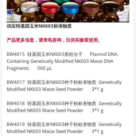
供应转基因玉米NK603
标准物质
产品更多信息，请来电咨询，仅供实验室使用。
BW4015 转基因玉米NK603质粒分子 Plasmid DNA
Containing Genetically Modified NK603 Maize DNA
Fragments 500 μL
BW4017 转基因玉米NK603种子粉标准物质 Genetically
Modified NK603 Maize Seed Powder 3*1 g
BW4018 转基因玉米NK603种子粉标准物质 Genetically
Modified NK603 Maize Seed Powder 3*1 g
BW4019 转基因玉米NK603种子粉标准物质 Genetically
Modified NK603 Maize Seed Powder 3*1 g