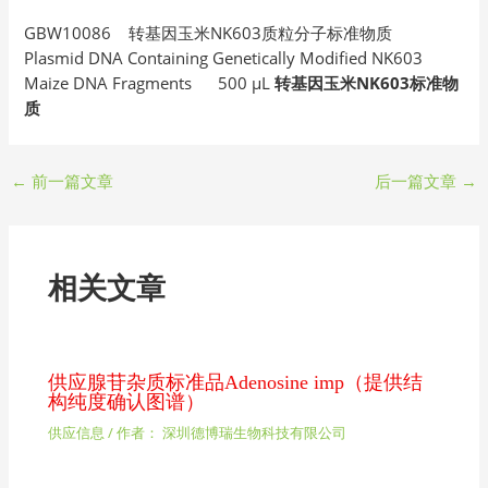
GBW10086 转基因玉米NK603质粒分子标准物质
Plasmid DNA Containing Genetically Modified NK603
Maize DNA Fragments 500 μL
转基因玉米NK603标准物
质
←
前一篇文章
后一篇文章
→
相关文章
供应腺苷杂质标准品Adenosine imp（提供结
构纯度确认图谱）
供应信息
/ 作者：
深圳德博瑞生物科技有限公司