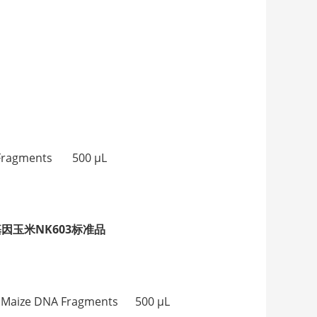
Fragments 500 μL
因玉米NK603标准品
aize DNA Fragments 500 μL