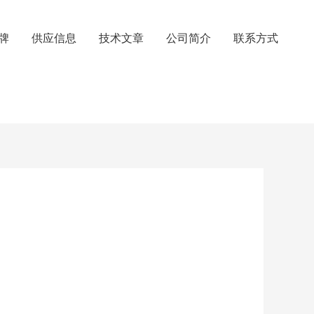
牌
供应信息
技术文章
公司简介
联系方式