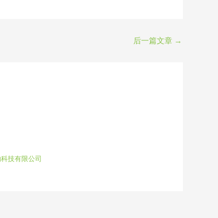
后一篇文章
→
物科技有限公司