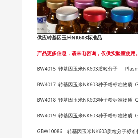
供应转基因玉米NK603
标准品
产品更多信息，请来电咨询，仅供实验室使用
BW4015 转基因玉米NK603质粒分子 Plasmid DNA 
BW4017 转基因玉米NK603种子粉标准物质 Genetica
BW4018 转基因玉米NK603种子粉标准物质 Genetic
BW4019 转基因玉米NK603种子粉标准物质 Genetica
GBW10086 转基因玉米NK603质粒分子标准物质 Plasm