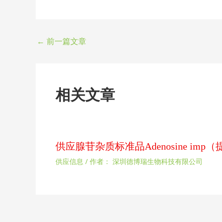
←
前一篇文章
相关文章
供应腺苷杂质标准品Adenosine im
供应信息
/ 作者：
深圳德博瑞生物科技有限公司