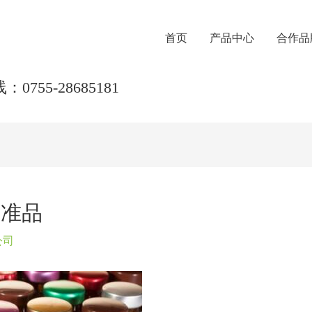
首页
产品中心
合作品
0755-28685181
标准品
公司