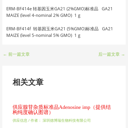
ERM-BF414e 转基因玉米GA21 (2%GMO)标准品 GA21
MAIZE (level 4-nominal 2% GMO) 1 g
ERM-BF414f 转基因玉米GA21 (5%GMO)标准品 GA21
MAIZE (level 5-nominal 5% GMO) 1 g
←
前一篇文章
后一篇文章
→
相关文章
供应腺苷杂质标准品Adenosine imp（提供结
构纯度确认图谱）
供应信息
/ 作者：
深圳德博瑞生物科技有限公司