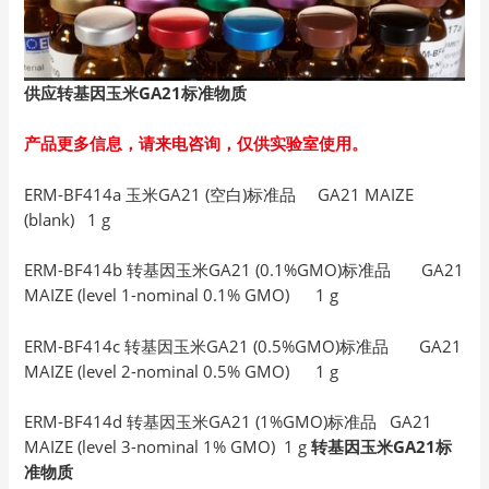
供应转基因玉米GA21
标准物质
产品更多信息，请来电咨询，仅供实验室使用。
ERM-BF414a 玉米GA21 (空白)标准品 GA21 MAIZE
(blank) 1 g
ERM-BF414b 转基因玉米GA21 (0.1%GMO)标准品 GA21
MAIZE (level 1-nominal 0.1% GMO) 1 g
ERM-BF414c 转基因玉米GA21 (0.5%GMO)标准品 GA21
MAIZE (level 2-nominal 0.5% GMO) 1 g
ERM-BF414d 转基因玉米GA21 (1%GMO)标准品 GA21
MAIZE (level 3-nominal 1% GMO) 1 g
转基因玉米GA21标
准物质