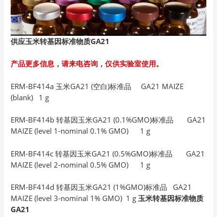
供应玉米转基因标准物质GA21
产品更多信息，请来电咨询，仅供实验室使用。
ERM-BF414a 玉米GA21 (空白)标准品 GA21 MAIZE
(blank) 1 g
ERM-BF414b 转基因玉米GA21 (0.1%GMO)标准品 GA21
MAIZE (level 1-nominal 0.1% GMO) 1 g
ERM-BF414c 转基因玉米GA21 (0.5%GMO)标准品 GA21
MAIZE (level 2-nominal 0.5% GMO) 1 g
ERM-BF414d 转基因玉米GA21 (1%GMO)标准品 GA21
MAIZE (level 3-nominal 1% GMO) 1 g
玉米转基因标准物质
GA21