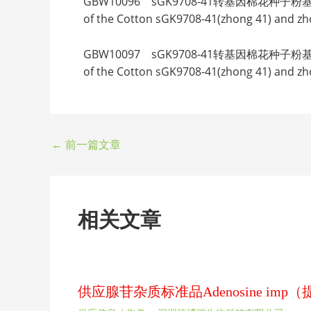
GBW10096 sGK9708-41转基因棉花种子粉基体标准物质 Ce
of the Cotton sGK9708-41(zhong 41) and z
GBW10097 sGK9708-41转基因棉花种子粉基体标准物质 Ce
of the Cotton sGK9708-41(zhong 41) and z
←
前一篇文章
相关文章
供应腺苷杂质标准品Adenosine im