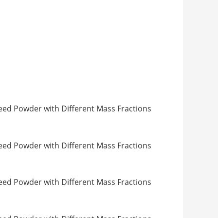
owder with Different Mass Fractions
owder with Different Mass Fractions
owder with Different Mass Fractions