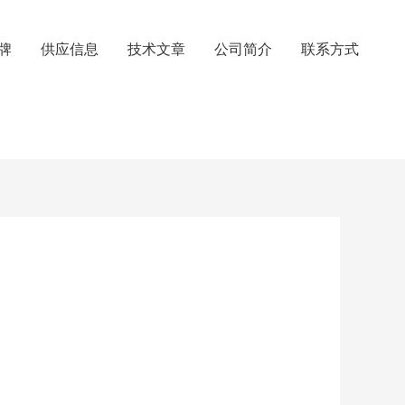
牌
供应信息
技术文章
公司简介
联系方式