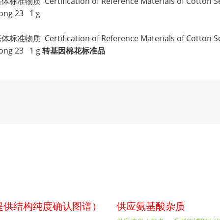
rtification of Reference Materials of Cotton Seed P
hong 23 1 g
rtification of Reference Materials of Cotton Seed P
hong 23 1 g
转基因棉花标准品
p（提供结构纯度确认图谱）
供应氨基酸杂质