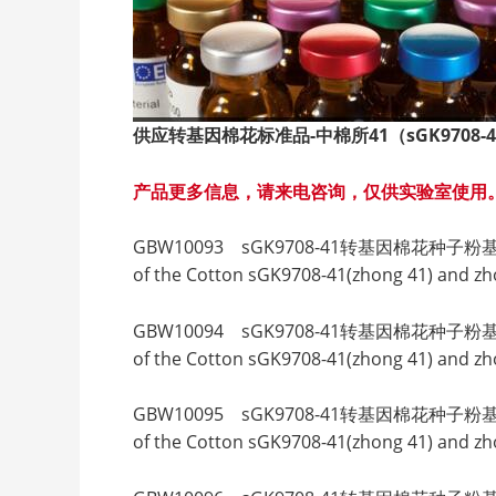
供应转基因棉花标准品-
中棉所41
（sGK9708-4
产品更多信息，请来电咨询，仅供实验室使用
GBW10093 sGK9708-41转基因棉花种子粉基体标准物质 Ce
of the Cotton sGK9708-41(zhong 41) and z
GBW10094 sGK9708-41转基因棉花种子粉基体标准物质 Ce
of the Cotton sGK9708-41(zhong 41) and z
GBW10095 sGK9708-41转基因棉花种子粉基体标准物质 Ce
of the Cotton sGK9708-41(zhong 41) and z