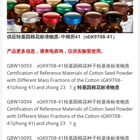
供应转基因棉花标准物质–中棉所41（sGK9708-41）
产品更多信息，请来电咨询，仅供实验室使用。
GBW10093 sGK9708-41转基因棉花种子粉基体标准物质
Certification of Reference Materials of Cotton Seed Powder
with Different Mass Fractions of the Cotton sGK9708-
41(zhong 41) and zhong 23 1 g
转基因棉花标准物质
GBW10094 sGK9708-41转基因棉花种子粉基体标准物质
Certification of Reference Materials of Cotton Seed Powder
with Different Mass Fractions of the Cotton sGK9708-
41(zhong 41) and zhong 23 1 g
GBW10095 sGK9708-41转基因棉花种子粉基体标准物质