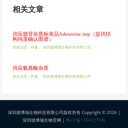
相关文章
供应腺苷杂质标准品Adenosine imp（提供结
构纯度确认图谱）
供应信息
/ 作者：
深圳德博瑞生物科技有限公司
供应氨基酸杂质
供应信息
/ 作者：
深圳德博瑞生物科技有限公司
深圳德博瑞生物科技有限公司版权所有 Copyright © 2026 |
深圳德博瑞生物官网
|
粤ICP备17041279号