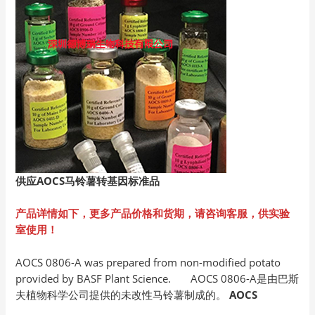
供应AOCS
马铃薯转基因标准品
产品详情如下，更多产品价格和货期，请咨询客服，供实验
室使用！
AOCS 0806-A was prepared from non-modified potato
provided by BASF Plant Science. AOCS 0806-A是由巴斯
夫植物科学公司提供的未改性马铃薯制成的。
AOCS