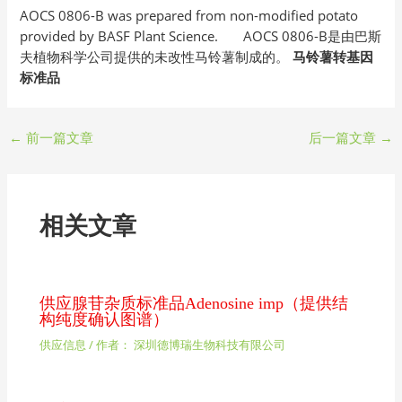
AOCS 0806-B was prepared from non-modified potato
provided by BASF Plant Science. AOCS 0806-B是由巴斯
夫植物科学公司提供的未改性马铃薯制成的。
马铃薯转基因
标准品
←
前一篇文章
后一篇文章
→
相关文章
供应腺苷杂质标准品Adenosine imp（提供结
构纯度确认图谱）
供应信息
/ 作者：
深圳德博瑞生物科技有限公司