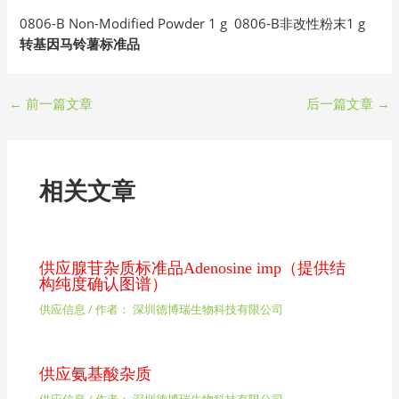
0806-B Non-Modified Powder 1 g 0806-B非改性粉末1 g
转基因马铃薯标准品
←
前一篇文章
后一篇文章
→
相关文章
供应腺苷杂质标准品Adenosine imp（提供结
构纯度确认图谱）
供应信息
/ 作者：
深圳德博瑞生物科技有限公司
供应氨基酸杂质