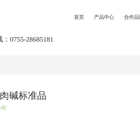
首页
产品中心
合作品
0755-28685181
酰基肉碱标准品
公司