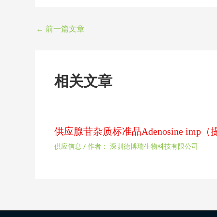
←
前一篇文章
相关文章
供应腺苷杂质标准品Adenosine im
供应信息
/ 作者：
深圳德博瑞生物科技有限公司