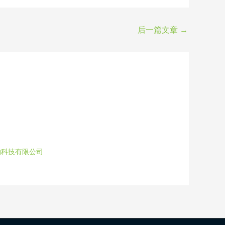
后一篇文章
→
物科技有限公司