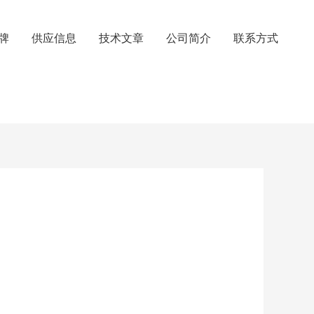
牌
供应信息
技术文章
公司简介
联系方式