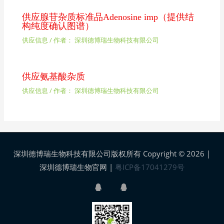
供应腺苷杂质标准品Adenosine imp（提供结
构纯度确认图谱）
供应信息
/ 作者：
深圳德博瑞生物科技有限公司
供应氨基酸杂质
供应信息
/ 作者：
深圳德博瑞生物科技有限公司
深圳德博瑞生物科技有限公司版权所有 Copyright © 2026 |
深圳德博瑞生物官网
|
粤ICP备17041279号