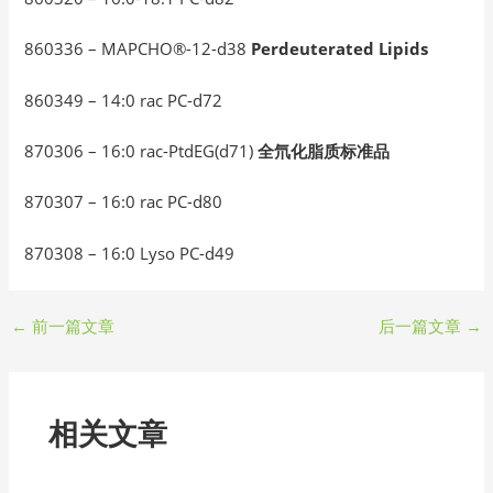
860336 – MAPCHO®-12-d38
Perdeuterated Lipids
860349 – 14:0 rac PC-d72
870306 – 16:0 rac-PtdEG(d71)
全氘化脂质标准品
870307 – 16:0 rac PC-d80
870308 – 16:0 Lyso PC-d49
←
前一篇文章
后一篇文章
→
相关文章