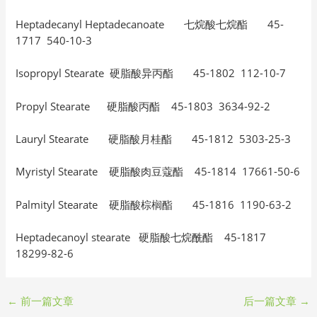
Heptadecanyl Heptadecanoate 七烷酸七烷酯 45-
1717 540-10-3
Isopropyl Stearate 硬脂酸异丙酯 45-1802 112-10-7
Propyl Stearate 硬脂酸丙酯 45-1803 3634-92-2
Lauryl Stearate 硬脂酸月桂酯 45-1812 5303-25-3
Myristyl Stearate 硬脂酸肉豆蔻酯 45-1814 17661-50-6
Palmityl Stearate 硬脂酸棕榈酯 45-1816 1190-63-2
Heptadecanoyl stearate 硬脂酸七烷酰酯 45-1817
18299-82-6
←
前一篇文章
后一篇文章
→