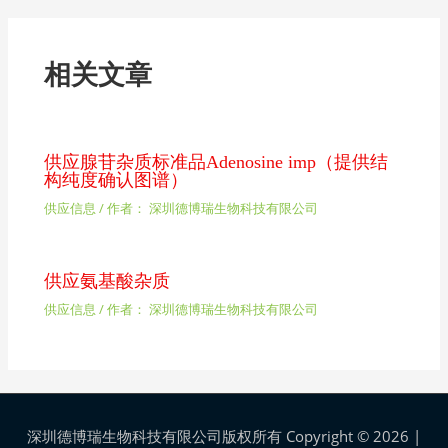
相关文章
供应腺苷杂质标准品Adenosine imp（提供结
构纯度确认图谱）
供应信息
/ 作者：
深圳德博瑞生物科技有限公司
供应氨基酸杂质
供应信息
/ 作者：
深圳德博瑞生物科技有限公司
深圳德博瑞生物科技有限公司版权所有 Copyright © 2026 |