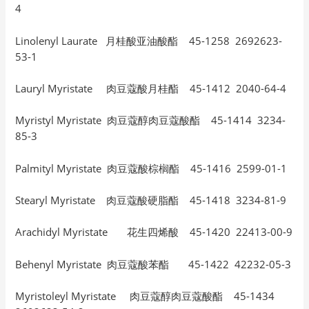
4
Linolenyl Laurate 月桂酸亚油酸酯 45-1258 2692623-
53-1
Lauryl Myristate 肉豆蔻酸月桂酯 45-1412 2040-64-4
Myristyl Myristate 肉豆蔻醇肉豆蔻酸酯 45-1414 3234-
85-3
Palmityl Myristate 肉豆蔻酸棕榈酯 45-1416 2599-01-1
Stearyl Myristate 肉豆蔻酸硬脂酯 45-1418 3234-81-9
Arachidyl Myristate 花生四烯酸 45-1420 22413-00-9
Behenyl Myristate 肉豆蔻酸苯酯 45-1422 42232-05-3
Myristoleyl Myristate 肉豆蔻醇肉豆蔻酸酯 45-1434