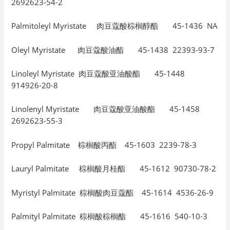
2692623-54-2
Palmitoleyl Myristate 肉豆蔻酸棕榈醇酯 45-1436 NA
Oleyl Myristate 肉豆蔻酸油酯 45-1438 22393-93-7
Linoleyl Myristate 肉豆蔻酸亚油酸酯 45-1448
914926-20-8
Linolenyl Myristate 肉豆蔻酸亚油酸酯 45-1458
2692623-55-3
Propyl Palmitate 棕榈酸丙酯 45-1603 2239-78-3
Lauryl Palmitate 棕榈酸月桂酯 45-1612 90730-78-2
Myristyl Palmitate 棕榈酸肉豆蔻酯 45-1614 4536-26-9
Palmityl Palmitate 棕榈酸棕榈酯 45-1616 540-10-3