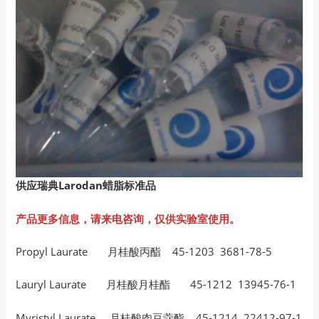
供应瑞典Larodan
蜡脂标准品
产品更多信息，请来电咨询，仅供实验室使用。
Propyl Laurate 月桂酸丙酯 45-1203 3681-78-5
Lauryl Laurate 月桂酸月桂酯 45-1212 13945-76-1
Myristyl Laurate 月桂酸肉豆蔻酯 45-1214 22412-97-1