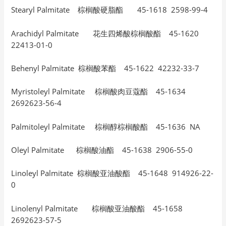
Stearyl Palmitate 棕榈酸硬脂酯 45-1618 2598-99-4
Arachidyl Palmitate 花生四烯酸棕榈酸酯 45-1620
22413-01-0
Behenyl Palmitate 棕榈酸苯酯 45-1622 42232-33-7
Myristoleyl Palmitate 棕榈酸肉豆蔻酯 45-1634
2692623-56-4
Palmitoleyl Palmitate 棕榈醇棕榈酸酯 45-1636 NA
Oleyl Palmitate 棕榈酸油酯 45-1638 2906-55-0
Linoleyl Palmitate 棕榈酸亚油酸酯 45-1648 914926-22-
0
Linolenyl Palmitate 棕榈酸亚油酸酯 45-1658
2692623-57-5