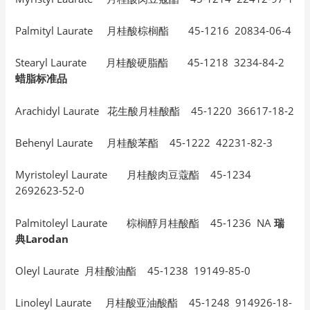
Palmityl Laurate 月桂酸棕榈酯 45-1216 20834-06-4
Stearyl Laurate 月桂酸硬脂酯 45-1218 3234-84-2
蜡脂标准品
Arachidyl Laurate 花生酸月桂酸酯 45-1220 36617-18-2
Behenyl Laurate 月桂酸苯酯 45-1222 42231-82-3
Myristoleyl Laurate 月桂酸肉豆蔻酯 45-1234
2692623-52-0
Palmitoleyl Laurate 棕榈醇月桂酸酯 45-1236 NA
瑞
典Larodan
Oleyl Laurate 月桂酸油酯 45-1238 19149-85-0
Linoleyl Laurate 月桂酸亚油酸酯 45-1248 914926-18-