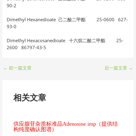
90-2
Dimethyl Hexanedioate 己二酸二甲酯 25-0600 627-
93-0
Dimethyl Hexacosanedioate 十六烷二酸二甲酯 25-
2600 86797-43-5
←
前一篇文章
后一篇文章
→
相关文章
供应腺苷杂质标准品Adenosine imp（提供结
构纯度确认图谱）