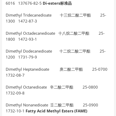
6016 137676-82-5
Di-esters标准品
Dimethyl Tridecanedioate 十三烷二酸二甲酯 25-
1300 1472-87-3
Dimethyl Octadecanedioate 十八烷二酸二甲酯 25-
1800 1472-93-1
Dimethyl Dodecanedioate 十二烷二酸二甲酯 25-
1200 1731-79-9
Dimethyl Heptanedioate 庚二酸二甲酯 25-0700
1732-08-7
Dimethyl Octanedioate 辛二酸二甲酯 25-0800
1732-09-8
Dimethyl Nonanedioate 壬二酸二甲酯 25-0900
1732-10-1
Fatty Acid Methyl Esters (FAME)