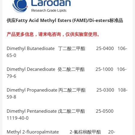
供应Fatty Acid Methyl Esters (FAME)/Di-esters
标准品
产品更多信息，请来电咨询，仅供实验室使用。
Dimethyl Butanedioate 丁二酸二甲酯 25-0400 106-
65-0
Dimethyl Decanedioate 癸二酸二甲酯 25-1000 106-
79-6
Dimethyl Propanedioate 丙二酸二甲酯 25-0300 108-
59-8
Dimethyl Pentanedioate 戊二酸二甲酯 25-0500
1119-40-0
Methyl 2-fluoropalmitate 2-氟棕榈酸甲酯 20-