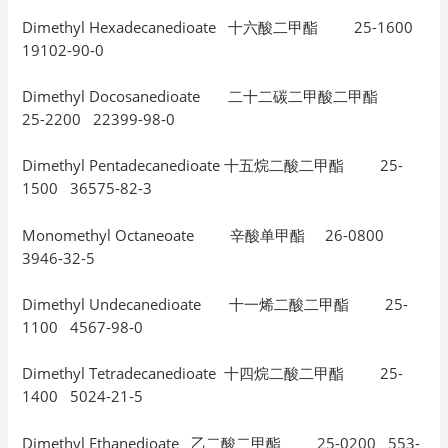
Dimethyl Hexadecanedioate 十六酸二甲酯 25-1600
19102-90-0
Dimethyl Docosanedioate 二十二碳二甲酸二甲酯
25-2200 22399-98-0
Dimethyl Pentadecanedioate 十五烷二酸二甲酯 25-
1500 36575-82-3
Monomethyl Octaneoate 辛酸单甲酯 26-0800
3946-32-5
Dimethyl Undecanedioate 十一烯二酸二甲酯 25-
1100 4567-98-0
Dimethyl Tetradecanedioate 十四烷二酸二甲酯 25-
1400 5024-21-5
Dimethyl Ethanedioate 乙二酸二甲酯 25-0200 553-