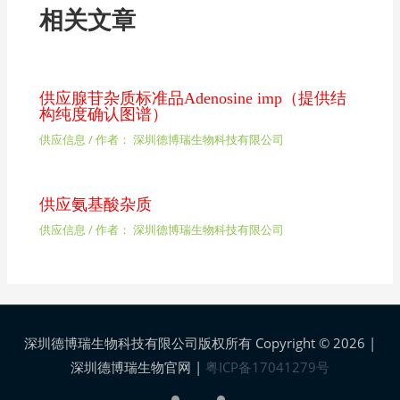
相关文章
供应腺苷杂质标准品Adenosine imp（提供结
构纯度确认图谱）
供应信息
/ 作者：
深圳德博瑞生物科技有限公司
供应氨基酸杂质
供应信息
/ 作者：
深圳德博瑞生物科技有限公司
深圳德博瑞生物科技有限公司版权所有 Copyright © 2026 |
深圳德博瑞生物官网
|
粤ICP备17041279号