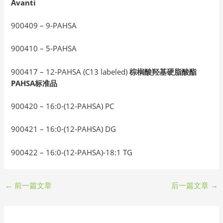
Avanti
900409 – 9-PAHSA
900410 – 5-PAHSA
900417 – 12-PAHSA (C13 labeled)
棕榈酸羟基硬脂酸酯
PAHSA标准品
900420 – 16:0-(12-PAHSA) PC
900421 – 16:0-(12-PAHSA) DG
900422 – 16:0-(12-PAHSA)-18:1 TG
←
前一篇文章
后一篇文章
→