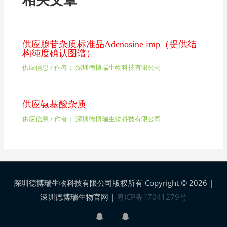
相关文章
供应腺苷杂质标准品Adenosine imp（提供结
构纯度确认图谱）
供应信息
/ 作者：
深圳德博瑞生物科技有限公司
供应氨基酸杂质
供应信息
/ 作者：
深圳德博瑞生物科技有限公司
深圳德博瑞生物科技有限公司版权所有 Copyright © 2026 |
深圳德博瑞生物官网
|
粤ICP备17041279号