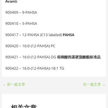
Avanti
900409 – 9-PAHSA
900410 – 5-PAHSA
900417 – 12-PAHSA (C13 labeled)
PAHSA
900420 – 16:0-(12-PAHSA) PC
900421 – 16:0-(12-PAHSA) DG
棕榈酸羟基硬脂酸酯标准品
900422 – 16:0-(12-PAHSA)-18:1 TG
←
前一篇文章
后一篇文章
→