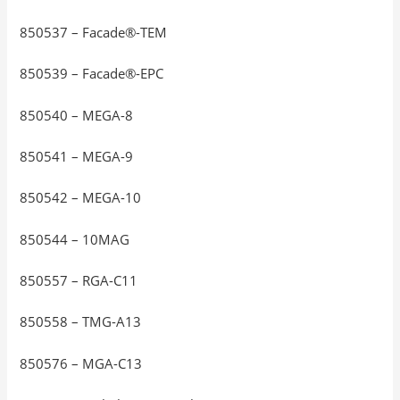
850537 – Facade®-TEM
850539 – Facade®-EPC
850540 – MEGA-8
850541 – MEGA-9
850542 – MEGA-10
850544 – 10MAG
850557 – RGA-C11
850558 – TMG-A13
850576 – MGA-C13