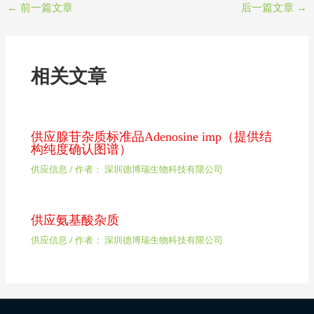
←
前一篇文章
后一篇文章
→
相关文章
供应腺苷杂质标准品Adenosine imp（提供结
构纯度确认图谱）
供应信息
/ 作者：
深圳德博瑞生物科技有限公司
供应氨基酸杂质
供应信息
/ 作者：
深圳德博瑞生物科技有限公司