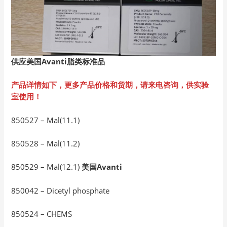
供应美国Avanti
脂类标准品
产品详情如下，更多产品价格和货期，请来电咨询，供实验
室使用！
850527 – Mal(11.1)
850528 – Mal(11.2)
850529 – Mal(12.1)
美国Avanti
850042 – Dicetyl phosphate
850524 – CHEMS