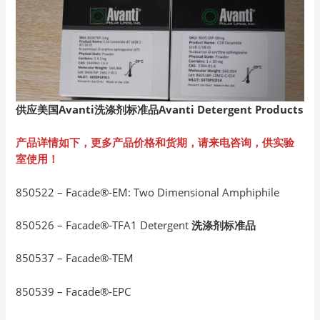
供应美国Avanti
洗涤剂标准品Avanti Detergent Products
产品详情如下，更多产品价格和货期，请来电咨询，供实验
室使用！
850522 – Facade®-EM: Two Dimensional Amphiphile
850526 – Facade®-TFA1 Detergent
洗涤剂标准品
850537 – Facade®-TEM
850539 – Facade®-EPC