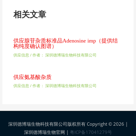
相关文章
供应腺苷杂质标准品Adenosine imp（提供结
构纯度确认图谱）
供应信息
/ 作者：
深圳德博瑞生物科技有限公司
供应氨基酸杂质
供应信息
/ 作者：
深圳德博瑞生物科技有限公司
深圳德博瑞生物科技有限公司版权所有 Copyright © 2026 |
深圳德博瑞生物官网
|
粤ICP备17041279号