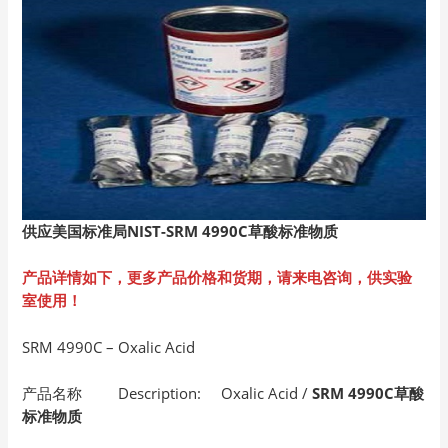
供应美国标准局NIST-SRM 4990C
草酸标准物质
产品详情如下，更多产品价格和货期，请来电咨询，供实验
室使用！
SRM 4990C – Oxalic Acid
产品名称 Description: Oxalic Acid /
SRM 4990C草酸
标准物质