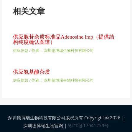
相关文章
供应腺苷杂质标准品Adenosine imp（提供结
构纯度确认图谱）
供应信息
/ 作者：
深圳德博瑞生物科技有限公司
供应氨基酸杂质
供应信息
/ 作者：
深圳德博瑞生物科技有限公司
深圳德博瑞生物科技有限公司版权所有 Copyright © 2026 |
深圳德博瑞生物官网
|
粤ICP备17041279号