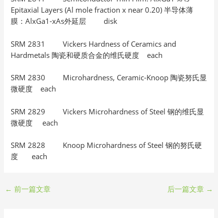
Epitaxial Layers (Al mole fraction x near 0.20) 半导体薄
膜：AlxGa1-xAs外延层 disk
SRM 2831 Vickers Hardness of Ceramics and
Hardmetals 陶瓷和硬质合金的维氏硬度 each
SRM 2830 Microhardness, Ceramic-Knoop 陶瓷努氏显
微硬度 each
SRM 2829 Vickers Microhardness of Steel 钢的维氏显
微硬度 each
SRM 2828 Knoop Microhardness of Steel 钢的努氏硬
度 each
←
前一篇文章
后一篇文章
→