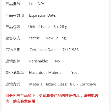
产品批号 Lot: N/A
产品有效期 Expiration Date:
产品包装 Unit of Issue: 8 x 28 g
销售状态 Status: Now Selling
COA日期 Certificate Date: 7/1/1983
运输条件 Perishable: No
是否危险品 Hazardous Material: Yes
运输方式 Material Hazard Class: 8.0 – Corrosive
部分相关产品如下，更多相关产品的详细信息，请来电咨
询，供实验室使用！